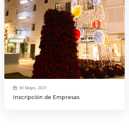
30 Mayo, 2021
Inscripción de Empresas