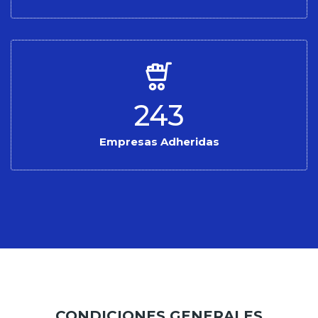
243
Empresas Adheridas
CONDICIONES GENERALES