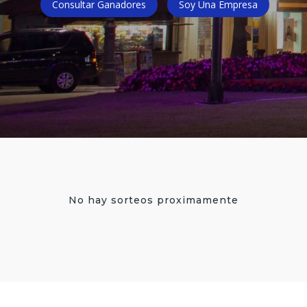
Consultar Ganadores
Soy Una Empresa
No hay sorteos proximamente