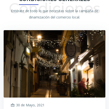
Condiciones
Entérate de todo lo que necesitas sobre la campaña de
dinamización del comercio local.
30 de Mayo, 2021