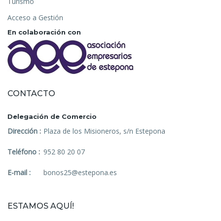
Turismo
Acceso a Gestión
En colaboración con
CONTACTO
Delegación de Comercio
Dirección :
Plaza de los Misioneros, s/n Estepona
Teléfono :
952 80 20 07
E-mail :
bonos25@estepona.es
ESTAMOS AQUÍ!