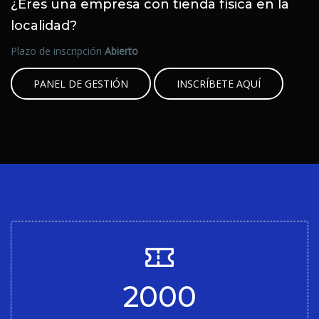
¿Eres una empresa con tienda física en la
localidad?
Plazo de inscripción
Abierto
PANEL DE GESTIÓN
INSCRÍBETE AQUÍ
2000