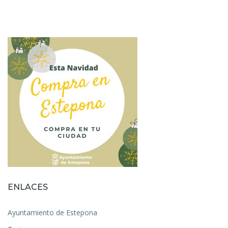
ENLACES
Ayuntamiento de Estepona