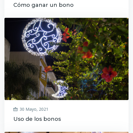
Cómo ganar un bono
30 Mayo, 2021
Uso de los bonos